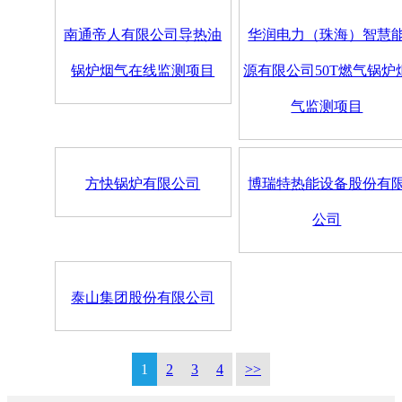
南通帝人有限公司导热油
华润电力（珠海）智慧
锅炉烟气在线监测项目
源有限公司50T燃气锅炉
气监测项目
方快锅炉有限公司
博瑞特热能设备股份有
公司
泰山集团股份有限公司
1
2
3
4
>>