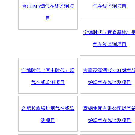
台CEMS烟气在线监测项
气在线监测项目
目
宁德时代（宜春基地）
气在线监测项目
宁德时代（宜丰时代）烟
古蔺茂溪酒7台50T燃气
气在线监测项目
炉烟气在线监测项目
合肥长鑫锅炉烟气在线监
攀钢集团有限公司燃气
测项目
炉烟气在线监测项目