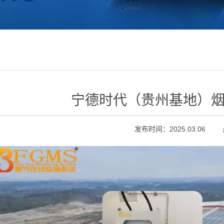
宁德时代（贵州基地）
发布时间：2025.03.06