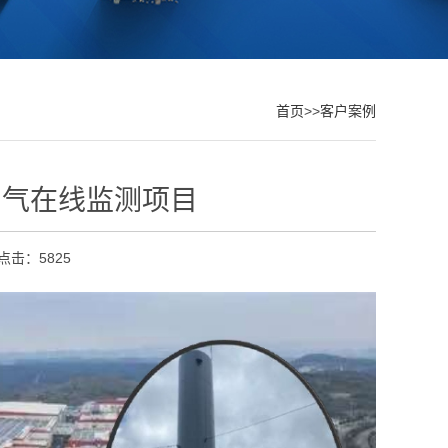
首页
>>
客户案例
烟气在线监测项目
点击：5825