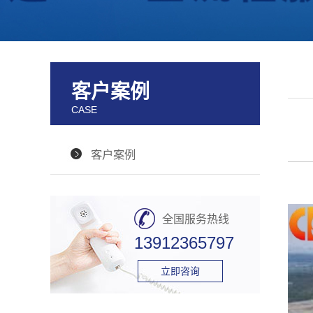
客户案例
CASE
客户案例
全国服务热线
13912365797
立即咨询