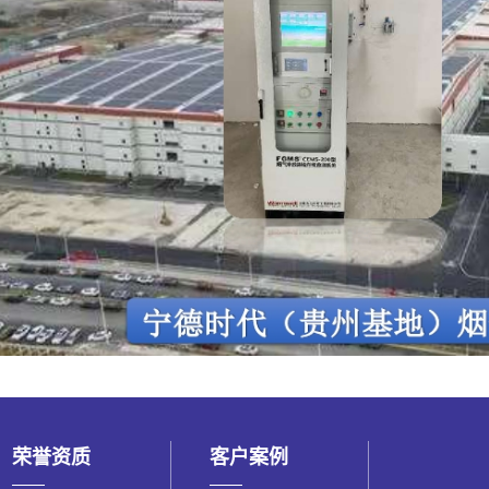
荣誉资质
客户案例