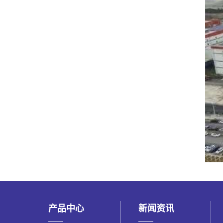
产品中心
新闻资讯