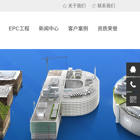
关于我们
联系我们
EPC工程
新闻中心
客户案例
资质荣誉