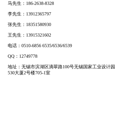
马先生：186-2638-8328
李先生：13912365797
张先生：18351580930
王先生：13915321602
电话：0510-6856 6535/6536/6539
QQ：12749778
地址：无锡市滨湖区滴翠路100号无锡国家工业设计园
530大厦2号楼705-1室