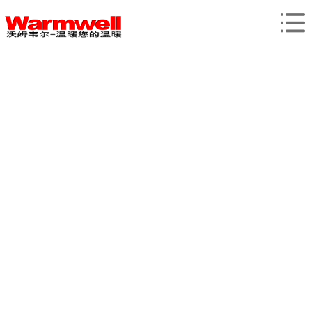
网站首页
产品展示
EPC工程
新闻中心
资质荣誉
客户案例
关于我们