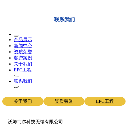
联系我们
产品展示
新闻中心
资质荣誉
客户案例
关于我们
EPC工程
<--
联系我们
-->
关于我们
资质荣誉
EPC工程
沃姆韦尔科技无锡有限公司