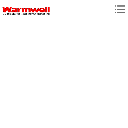
网站首页
产品展示
新闻中心
资质荣誉
客户案例
关于我们
联系我们