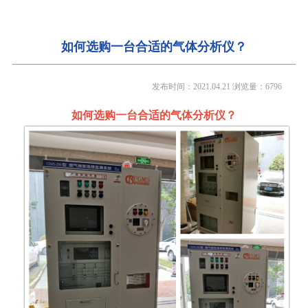
如何选购一台合适的气体分析仪？
发布时间：2021.04.21
浏览量：6796
如何选购一台合适的气体分析仪？