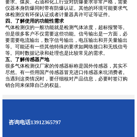
要求。煤炭、石油和化工行业对防爆要求非常严格，需要
仪器本身防爆同时带有防爆认证。其他的环境可能要求气
体检测仪有环保认证或者计量器具许可证等证件。
四、了解使用的功能性需求
气体检测仪的一般功能就是检测气体浓度，超标报警等。
但是很多客户不仅需要这些功能。信号输出是一方面，必
要需要电流输出，数字信号输出，电压输出和开关量输出
等。可能还有一些其他特殊的要求如网络接口和无线信号
等。同时数据记录和处理也是比较常见的需求。
五、了解传感器产地
很多气体检测仪厂家的传感器标称是国外传感器，其实不
尽然。有一些用国产传感器冒充进口传感器来坑消费者。
当遇到这类情况时，要仔细核对产品信息，必要时签订购
销合同来保障自己的权益。
咨询电话
13912365797