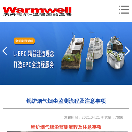
锅炉烟气烟尘监测流程及注意事项
发布时间：2021.04.21
浏览量：7086
锅炉烟气烟尘监测流程及注意事项