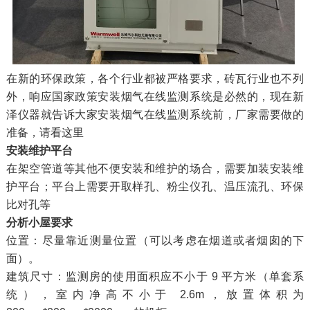
在新的环保政策，各个行业都被严格要求，砖瓦行业也不列
外，响应国家政策安装烟气在线监测系统是必然的，现在新
泽仪器就告诉大家安装烟气在线监测系统前，厂家需要做的
准备，请看这里
安装维护平台
在架空管道等其他不便安装和维护的场合，需要加装安装维
护平台；平台上需要开取样孔、粉尘仪孔、温压流孔、环保
比对孔等
分析小屋要求
位置：尽量靠近测量位置（可以考虑在烟道或者烟囱的下
面）。
建筑尺寸：监测房的使用面积应不小于 9 平方米（单套系
统），室内净高不小于 2.6m，放置体积为