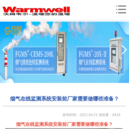
烟气在线监测系统安装前厂家需要做哪些准备？
发布时间：2021.04.21
浏览量：6419
烟气在线监测系统安装前厂家需要做哪些准备？