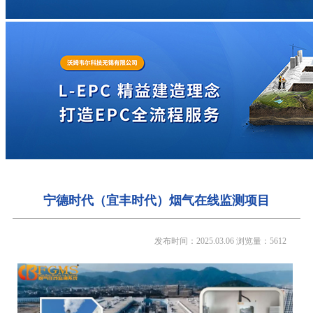
宁德时代（宜丰时代）烟气在线监测项目
发布时间：2025.03.06
浏览量：5612