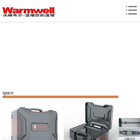
space