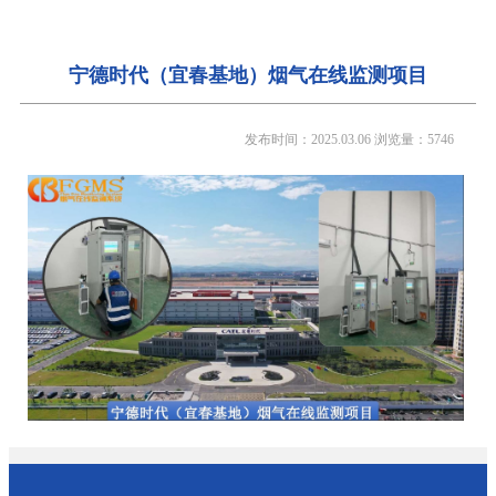
宁德时代（宜春基地）烟气在线监测项目
发布时间：2025.03.06
浏览量：5746