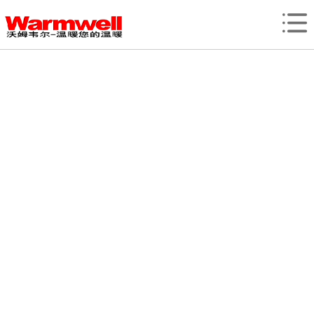
网站首页
产品展示
新闻中心
资质荣誉
客户案例
关于我们
联系我们