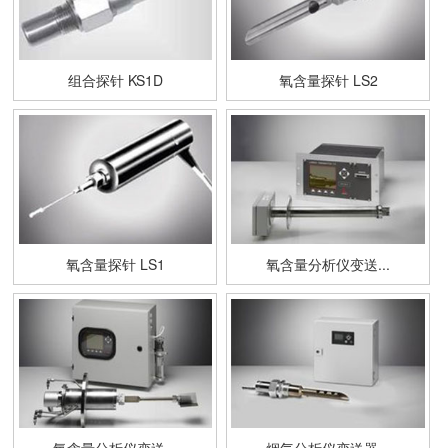
组合探针 KS1D
氧含量探针 LS2
氧含量探针 LS1
氧含量分析仪变送...
氧含量分析仪变送...
烟气分析仪变送器...