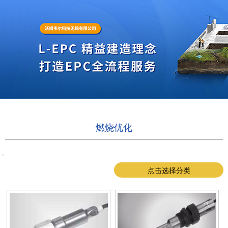
燃烧优化
点击选择分类