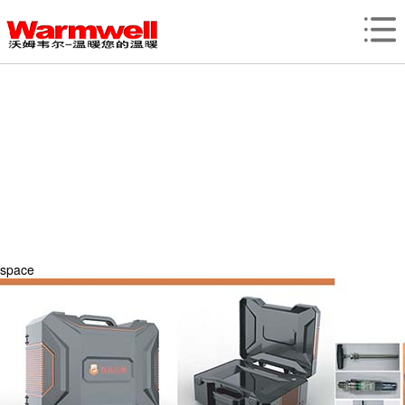
space