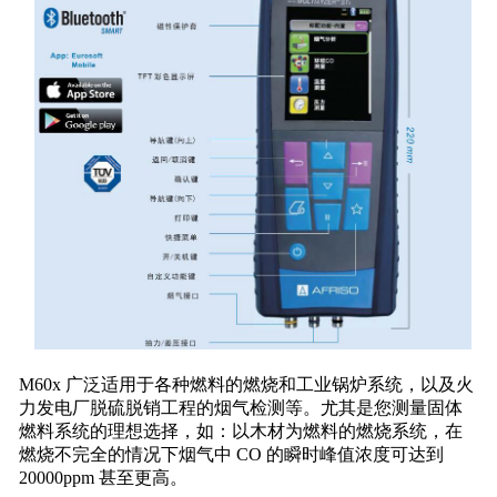
M60x 广泛适用于各种燃料的燃烧和工业锅炉系统，以及火
力发电厂脱硫脱销工程的烟气检测等。尤其是您测量固体
燃料系统的理想选择，如：以木材为燃料的燃烧系统，在
燃烧不完全的情况下烟气中 CO 的瞬时峰值浓度可达到
20000ppm 甚至更高。