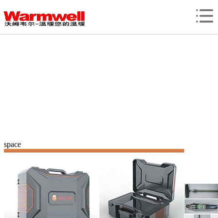
space