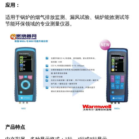
应用：
适用于锅炉的烟气排放监测、漏风试验、锅炉能效测试等
节能环保领域的专业测量仪器。
产品特点