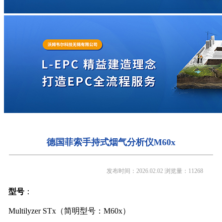
德国菲索手持式烟气分析仪M60x
发布时间：2026.02.02
浏览量：11268
型号
：
Multilyzer STx（简明型号：M60x）